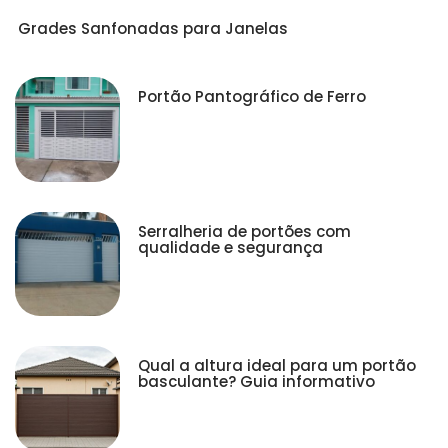
Grades Sanfonadas para Janelas
Portão Pantográfico de Ferro
Serralheria de portões com
qualidade e segurança
Qual a altura ideal para um portão
basculante? Guia informativo