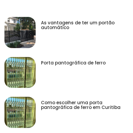
As vantagens de ter um portão
automático
Porta pantográfica de ferro
Como escolher uma porta
pantográfica de ferro em Curitiba