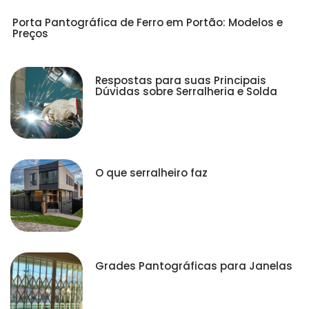
Porta Pantográfica de Ferro em Portão: Modelos e
Preços
Respostas para suas Principais
Dúvidas sobre Serralheria e Solda
O que serralheiro faz
Grades Pantográficas para Janelas