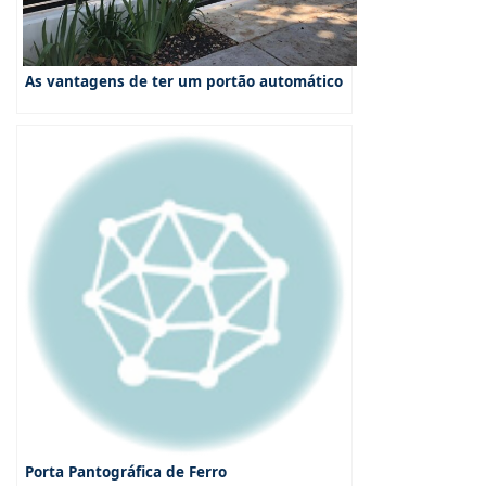
As vantagens de ter um portão automático
Porta Pantográfica de Ferro