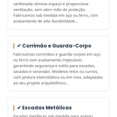
sanfonada otimiza espaço e proporciona
ventilação, sem abrir mão da proteção.
Fabricamos sob medida em aço ou ferro, com
acabamento de alta durabilidade...
✔ Corrimão e Guarda-Corpo
Fabricamos corrimãos e guarda-corpos em aço
ou ferro com acabamento impecável,
garantindo segurança e estilo para escadas,
sacadas e varandas. Modelos retos ou curvos,
com pintura eletrostática ou em inox, adaptados
ao seu projeto arquitetônico...
✔ Escadas Metálicas
Escadas metálicas sob medida para acesso