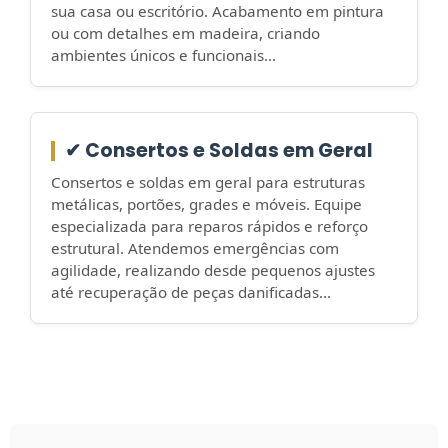
sua casa ou escritório. Acabamento em pintura
ou com detalhes em madeira, criando
ambientes únicos e funcionais...
✔ Consertos e Soldas em Geral
Consertos e soldas em geral para estruturas
metálicas, portões, grades e móveis. Equipe
especializada para reparos rápidos e reforço
estrutural. Atendemos emergências com
agilidade, realizando desde pequenos ajustes
até recuperação de peças danificadas...