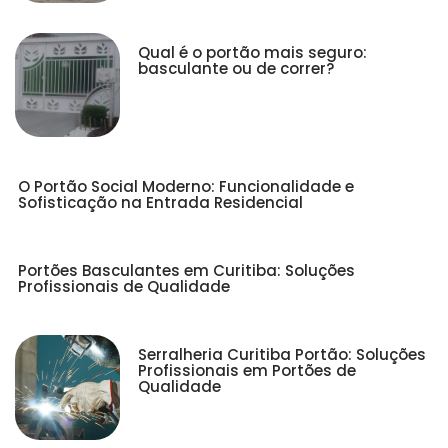
Qual é o portão mais seguro:
basculante ou de correr?
O Portão Social Moderno: Funcionalidade e
Sofisticação na Entrada Residencial
Portões Basculantes em Curitiba: Soluções
Profissionais de Qualidade
Serralheria Curitiba Portão: Soluções
Profissionais em Portões de
Qualidade