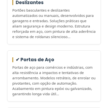
Deslizantes
Portões basculantes e deslizantes
automatizados ou manuais, desenvolvidos para
garagens e entradas. Soluções práticas que
aliam segurança e design moderno. Estrutura
reforçada em aço, com pintura de alta aderência
e sistema de roldanas silencioso...
✔ Portas de Aço
Portas de aço para comércios e indústrias, com
alta resistência a impactos e tentativas de
arrombamento. Modelos retráteis, de enrolar ou
pivotantes, com opção de automação.
Acabamento em pintura epóxi ou galvanizado,
garantindo longa vida útil...