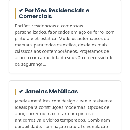
✔ Portões Residenciais e
Comerciais
Portões residenciais e comerciais
personalizados, fabricados em aço ou ferro, com
pintura eletrostática. Modelos automáticos ou
manuais para todos os estilos, desde os mais
clássicos aos contemporâneos. Projetamos de
acordo com a medida do seu vão e necessidade
de segurança...
✔ Janelas Metálicas
Janelas metálicas com design clean e resistente,
ideais para construções modernas. Opções de
abrir, correr ou maxim-ar, com pintura
anticorrosiva e vidros temperados. Combinam
durabilidade, iluminação natural e ventilação