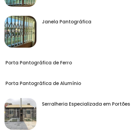
Janela Pantográfica
Porta Pantográfica de Ferro
Porta Pantográfica de Alumínio
Serralheria Especializada em Portões