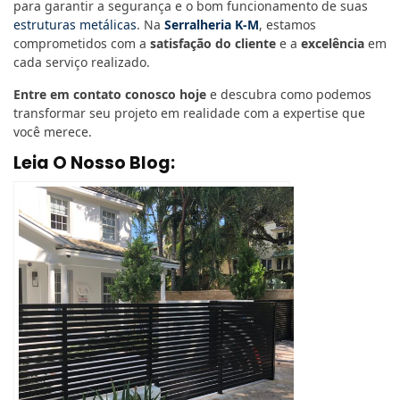
para garantir a segurança e o bom funcionamento de suas
estruturas metálicas
. Na
Serralheria K-M
, estamos
comprometidos com a
satisfação do cliente
e a
excelência
em
cada serviço realizado.
Entre em contato conosco hoje
e descubra como podemos
transformar seu projeto em realidade com a expertise que
você merece.
Leia O Nosso Blog: