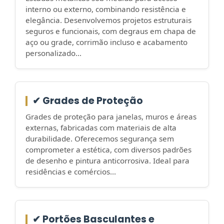
interno ou externo, combinando resistência e
elegância. Desenvolvemos projetos estruturais
seguros e funcionais, com degraus em chapa de
aço ou grade, corrimão incluso e acabamento
personalizado...
✔ Grades de Proteção
Grades de proteção para janelas, muros e áreas
externas, fabricadas com materiais de alta
durabilidade. Oferecemos segurança sem
comprometer a estética, com diversos padrões
de desenho e pintura anticorrosiva. Ideal para
residências e comércios...
✔ Portões Basculantes e