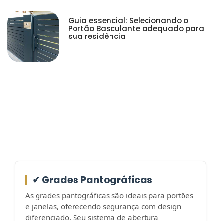
Guia essencial: Selecionando o
Portão Basculante adequado para
sua residência
✔ Grades Pantográficas
As grades pantográficas são ideais para portões
e janelas, oferecendo segurança com design
diferenciado. Seu sistema de abertura