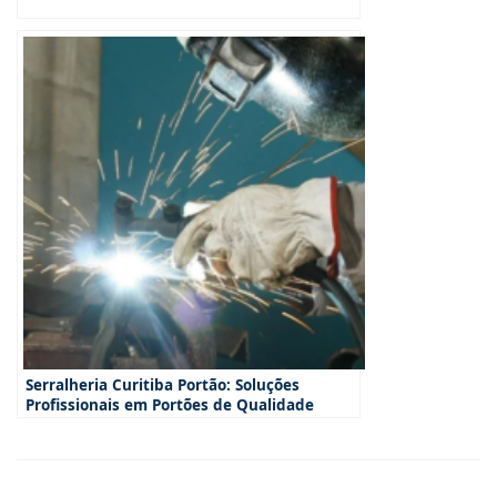
Serralheria Curitiba Portão: Soluções
Profissionais em Portões de Qualidade