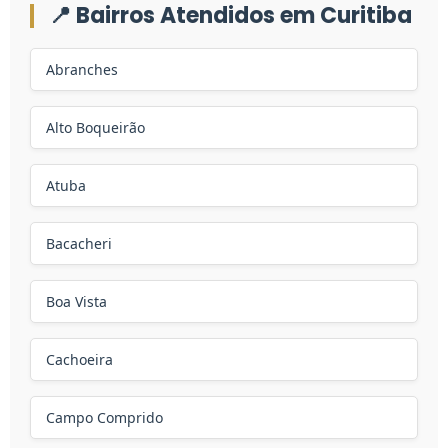
📍 Bairros Atendidos em Curitiba
Abranches
Alto Boqueirão
Atuba
Bacacheri
Boa Vista
Cachoeira
Campo Comprido