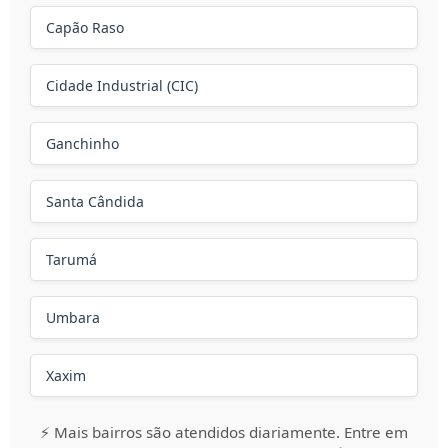
Capão Raso
Cidade Industrial (CIC)
Ganchinho
Santa Cândida
Tarumá
Umbara
Xaxim
⚡ Mais bairros são atendidos diariamente. Entre em