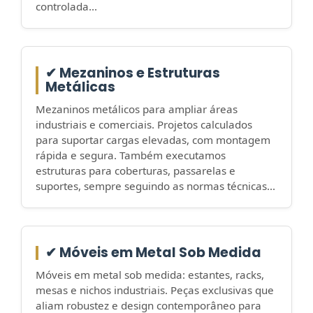
controlada...
✔ Mezaninos e Estruturas
Metálicas
Mezaninos metálicos para ampliar áreas
industriais e comerciais. Projetos calculados
para suportar cargas elevadas, com montagem
rápida e segura. Também executamos
estruturas para coberturas, passarelas e
suportes, sempre seguindo as normas técnicas...
✔ Móveis em Metal Sob Medida
Móveis em metal sob medida: estantes, racks,
mesas e nichos industriais. Peças exclusivas que
aliam robustez e design contemporâneo para