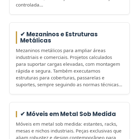
controlada...
✔ Mezaninos e Estruturas
Metálicas
Mezaninos metálicos para ampliar áreas
industriais e comerciais. Projetos calculados
para suportar cargas elevadas, com montagem
rápida e segura. Também executamos
estruturas para coberturas, passarelas e
suportes, sempre seguindo as normas técnicas...
✔ Móveis em Metal Sob Medida
Móveis em metal sob medida: estantes, racks,
mesas e nichos industriais. Peças exclusivas que
aliam robustez e design contemporâneo para