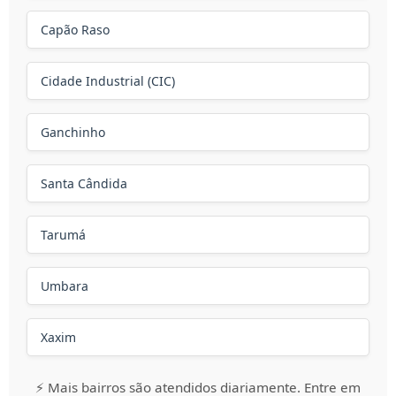
Capão Raso
Cidade Industrial (CIC)
Ganchinho
Santa Cândida
Tarumá
Umbara
Xaxim
⚡ Mais bairros são atendidos diariamente. Entre em