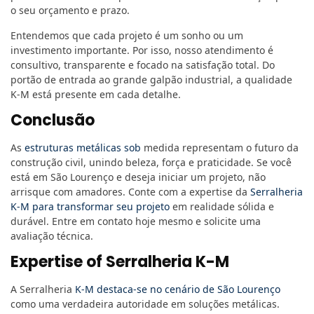
o seu orçamento e prazo.
Entendemos que cada projeto é um sonho ou um
investimento importante. Por isso, nosso atendimento é
consultivo, transparente e focado na satisfação total. Do
portão de entrada ao grande galpão industrial, a qualidade
K-M está presente em cada detalhe.
Conclusão
As
estruturas metálicas sob
medida representam o futuro da
construção civil, unindo beleza, força e praticidade. Se você
está em São Lourenço e deseja iniciar um projeto, não
arrisque com amadores. Conte com a expertise da
Serralheria
K-M para transformar seu projeto
em realidade sólida e
durável. Entre em contato hoje mesmo e solicite uma
avaliação técnica.
Expertise of Serralheria K-M
A Serralheria
K-M destaca-se no cenário de São Lourenço
como uma verdadeira autoridade em soluções metálicas.