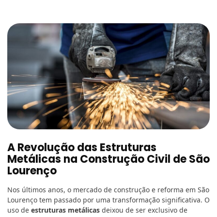
A Revolução das Estruturas
Metálicas na Construção Civil de São
Lourenço
Nos últimos anos, o mercado de construção e reforma em São
Lourenço tem passado por uma transformação significativa. O
uso de
estruturas metálicas
deixou de ser exclusivo de