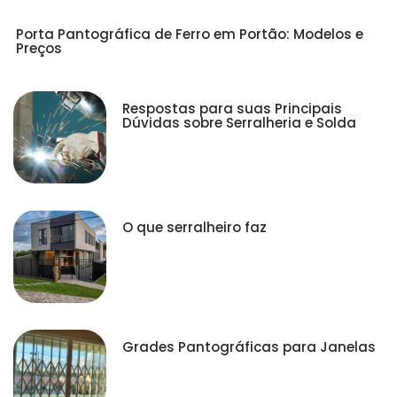
Porta Pantográfica de Ferro em Portão: Modelos e
Preços
Respostas para suas Principais
Dúvidas sobre Serralheria e Solda
O que serralheiro faz
Grades Pantográficas para Janelas