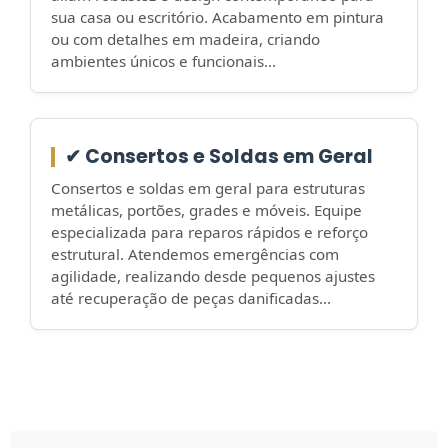
sua casa ou escritório. Acabamento em pintura
ou com detalhes em madeira, criando
ambientes únicos e funcionais...
✔ Consertos e Soldas em Geral
Consertos e soldas em geral para estruturas
metálicas, portões, grades e móveis. Equipe
especializada para reparos rápidos e reforço
estrutural. Atendemos emergências com
agilidade, realizando desde pequenos ajustes
até recuperação de peças danificadas...