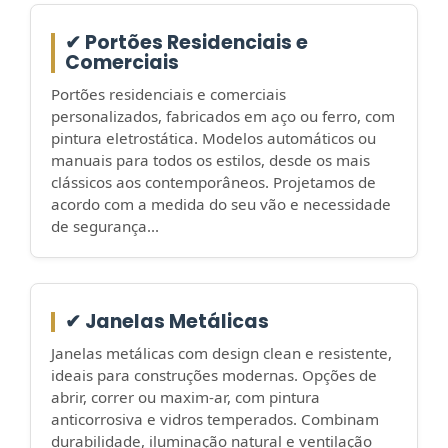
✔ Portões Residenciais e
Comerciais
Portões residenciais e comerciais
personalizados, fabricados em aço ou ferro, com
pintura eletrostática. Modelos automáticos ou
manuais para todos os estilos, desde os mais
clássicos aos contemporâneos. Projetamos de
acordo com a medida do seu vão e necessidade
de segurança...
✔ Janelas Metálicas
Janelas metálicas com design clean e resistente,
ideais para construções modernas. Opções de
abrir, correr ou maxim-ar, com pintura
anticorrosiva e vidros temperados. Combinam
durabilidade, iluminação natural e ventilação