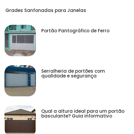
Grades Sanfonadas para Janelas
Portão Pantográfico de Ferro
Serralheria de portões com
qualidade e segurança
Qual a altura ideal para um portão
basculante? Guia informativo