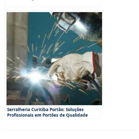
Serralheria Curitiba Portão: Soluções
Profissionais em Portões de Qualidade