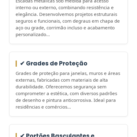
Escadas metálicas sob medida para acesso
interno ou externo, combinando resistência e
elegância. Desenvolvemos projetos estruturais
seguros e funcionais, com degraus em chapa de
aço ou grade, corrimão incluso e acabamento
personalizado...
✔ Grades de Proteção
Grades de proteção para janelas, muros e áreas
externas, fabricadas com materiais de alta
durabilidade. Oferecemos segurança sem
comprometer a estética, com diversos padrões
de desenho e pintura anticorrosiva. Ideal para
residências e comércios...
✔ Portões Basculantes e