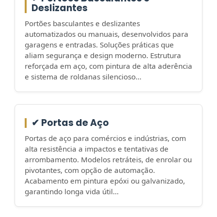
Deslizantes
Portões basculantes e deslizantes
automatizados ou manuais, desenvolvidos para
garagens e entradas. Soluções práticas que
aliam segurança e design moderno. Estrutura
reforçada em aço, com pintura de alta aderência
e sistema de roldanas silencioso...
✔ Portas de Aço
Portas de aço para comércios e indústrias, com
alta resistência a impactos e tentativas de
arrombamento. Modelos retráteis, de enrolar ou
pivotantes, com opção de automação.
Acabamento em pintura epóxi ou galvanizado,
garantindo longa vida útil...