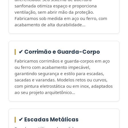
sanfonada otimiza espaço e proporciona
ventilação, sem abrir mão da proteção.
Fabricamos sob medida em aço ou ferro, com
acabamento de alta durabilidade...
✔ Corrimão e Guarda-Corpo
Fabricamos corrimãos e guarda-corpos em aço
ou ferro com acabamento impecável,
garantindo segurança e estilo para escadas,
sacadas e varandas. Modelos retos ou curvos,
com pintura eletrostática ou em inox, adaptados
ao seu projeto arquitetônico...
✔ Escadas Metálicas