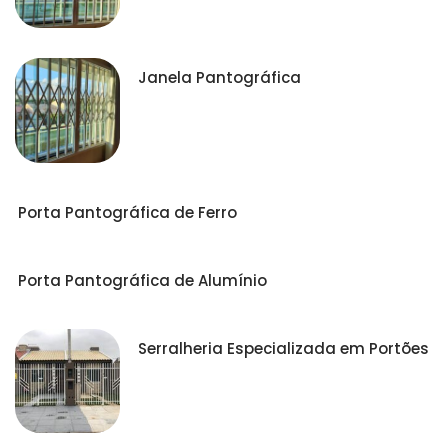
Janela Pantográfica
Porta Pantográfica de Ferro
Porta Pantográfica de Alumínio
Serralheria Especializada em Portões