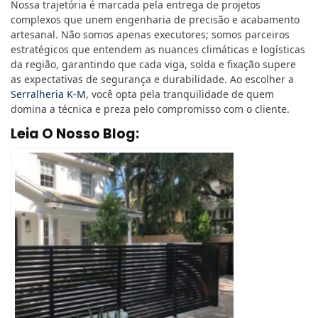
Nossa trajetória é marcada pela entrega de projetos
complexos que unem engenharia de precisão e acabamento
artesanal. Não somos apenas executores; somos parceiros
estratégicos que entendem as nuances climáticas e logísticas
da região, garantindo que cada viga, solda e fixação supere
as expectativas de segurança e durabilidade. Ao escolher a
Serralheria K-M
, você opta pela tranquilidade de quem
domina a técnica e preza pelo compromisso com o cliente.
Leia O Nosso Blog: