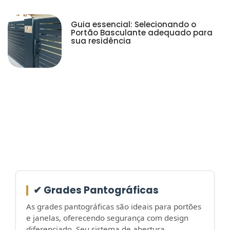
Guia essencial: Selecionando o
Portão Basculante adequado para
sua residência
✔ Grades Pantográficas
As grades pantográficas são ideais para portões
e janelas, oferecendo segurança com design
diferenciado. Seu sistema de abertura