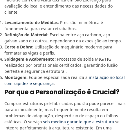
avaliação do local e entendimento das necessidades do
cliente.
Levantamento de Medidas:
Precisão milimétrica é
fundamental para evitar retrabalhos.
Definição do Material:
Escolha entre aço carbono, aço
galvanizado ou outros, dependendo da exposição ao tempo.
Corte e Dobra:
Utilização de maquinário moderno para
formatar as vigas e perfis.
Soldagem e Acabamento:
Processos de solda MIG/TIG
realizados por profissionais certificados, garantindo fusão
perfeita e segurança estrutural.
Montagem:
Equipe especializada realiza a
instalação no local
com rapidez e segurança
.
Por que a Personalização é Crucial?
Comprar estruturas pré-fabricadas padrão pode parecer mais
barato inicialmente, mas frequentemente resulta em
problemas de adaptação, desperdício de espaço ou falhas
estéticas. O serviço
sob medida garante que a estrutura
se
integre perfeitamente à arquitetura existente. Em uma