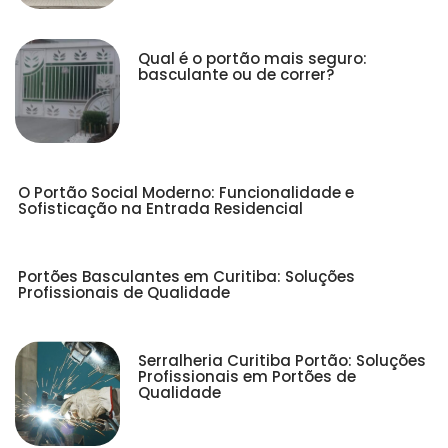
Qual é o portão mais seguro:
basculante ou de correr?
O Portão Social Moderno: Funcionalidade e
Sofisticação na Entrada Residencial
Portões Basculantes em Curitiba: Soluções
Profissionais de Qualidade
Serralheria Curitiba Portão: Soluções
Profissionais em Portões de
Qualidade