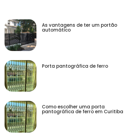
As vantagens de ter um portão
automático
Porta pantográfica de ferro
Como escolher uma porta
pantográfica de ferro em Curitiba