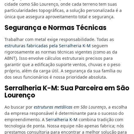
cidade como São Lourenço, onde cada terreno tem suas
particularidades topográficas, a solução personalizada é a
única que assegura aproveitamento total e segurança.
Segurança e Normas Técnicas
Trabalhar com metal exige responsabilidade. Todas as
estruturas fabricadas pela Serralheria K-M
seguem
rigorosamente as normas técnicas vigentes (como as da
ABNT). Isso envolve cálculos estruturais precisos para
garantir que a edificação suporte ventos, chuvas e o peso
próprio, além da carga útil. A segurança da sua família ou
dos seus funcionários é nossa prioridade absoluta.
Serralheria K-M: Sua Parceira em São
Lourenço
Ao buscar por
estruturas metálicas
em São Lourenço
, a escolha
da empresa responsável é determinante para o sucesso do
empreendimento. A
Serralheria K-M
combina tradição com
tecnologia de ponta. Nossa equipe não apenas fabrica; nós
prestamos consultoria para encontrar a melhor solução para