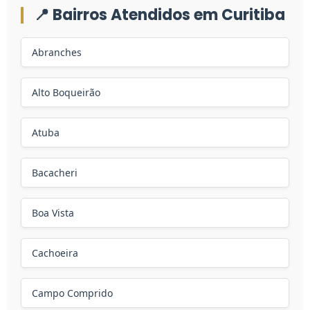
📍 Bairros Atendidos em Curitiba
Abranches
Alto Boqueirão
Atuba
Bacacheri
Boa Vista
Cachoeira
Campo Comprido