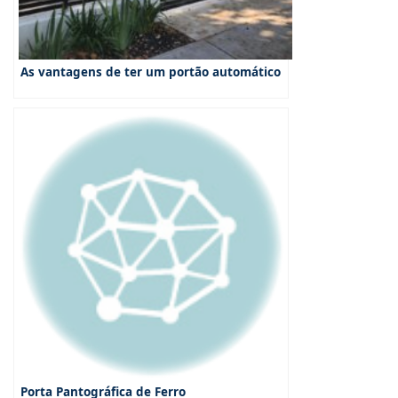
As vantagens de ter um portão automático
Porta Pantográfica de Ferro